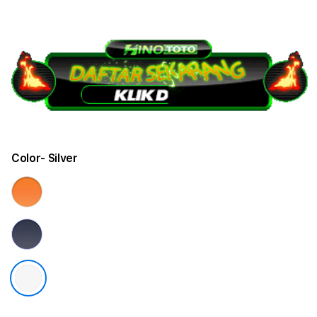
Color
- Silver